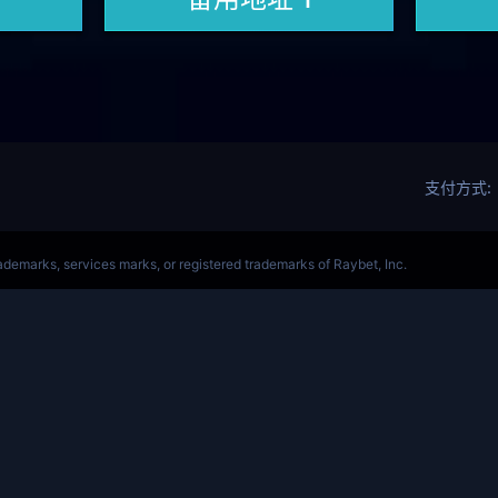
竞及体育赛