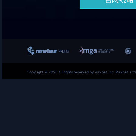
跳
至
内
首页–雷竞技-雷竞技官网_DOTA2,LOL,CSGO电
事竞猜
容